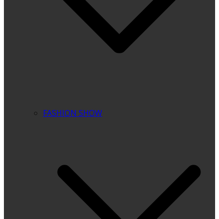
FASHION SHOW