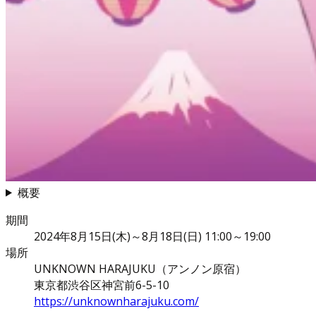
概要
期間
2024年8月15日(木)～8月18日(日) 11:00～19:00
場所
UNKNOWN HARAJUKU（アンノン原宿）
東京都渋谷区神宮前6-5-10
https://unknownharajuku.com/