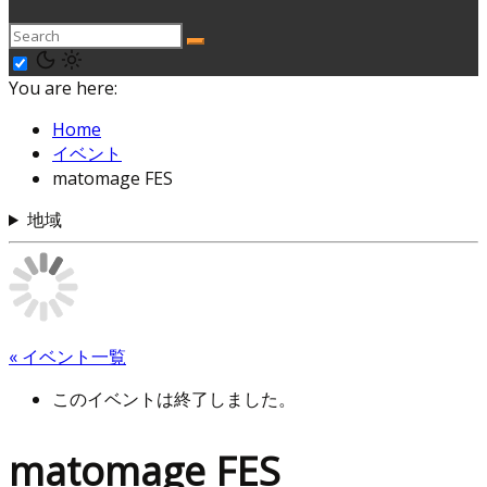
You are here:
Home
イベント
matomage FES
地域
« イベント一覧
このイベントは終了しました。
matomage FES