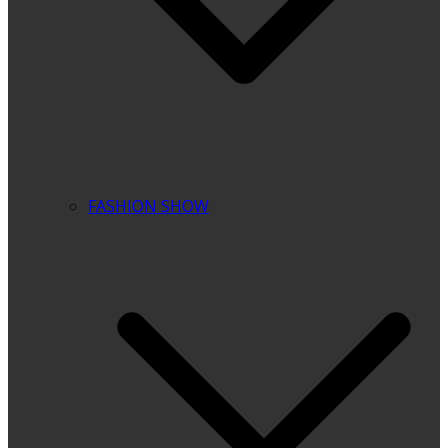
FASHION SHOW