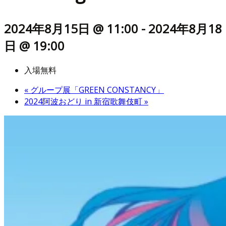
2024年8月15日 @ 11:00
-
2024年8月18
日 @ 19:00
入場無料
«
グループ展「GREEN CONSTANCY」
2024阿波おどり in 新宿歌舞伎町
»