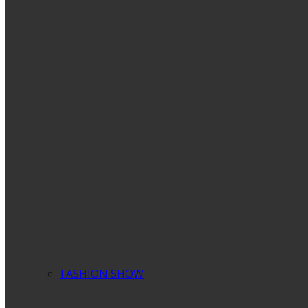
FASHION SHOW