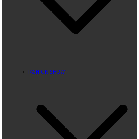
FASHION SHOW