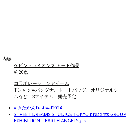
内容
ケビン・ライオンズ アート作品
約20点
コラボレーションアイテム
Tシャツやバンダナ、トートバッグ、オリジナルシー
ルなど 8アイテム 発売予定
«
きたかんFestival2024
STREET DREAMS STUDIOS TOKYO presents GROUP
EXHIBITION「EARTH ANGELS」
»