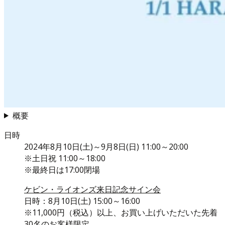
概要
日時
2024年8月10日(土)～9月8日(日) 11:00～20:00
※土日祝 11:00～18:00
※最終日は17:00閉場
ケビン・ライオンズ来日記念サイン会
日時：8月10日(土) 15:00～16:00
※11,000円（税込）以上、お買い上げいただいた先着
30名のお客様限定