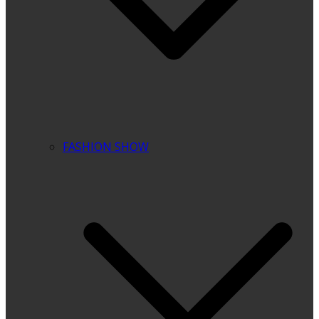
FASHION SHOW