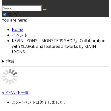
You are here:
Home
イベント
KEVIN LYONS「MONSTERS SHOP」 Collaboration
with XLARGE and featured artworks by KEVIN
LYONS
地域
« イベント一覧
このイベントは終了しました。