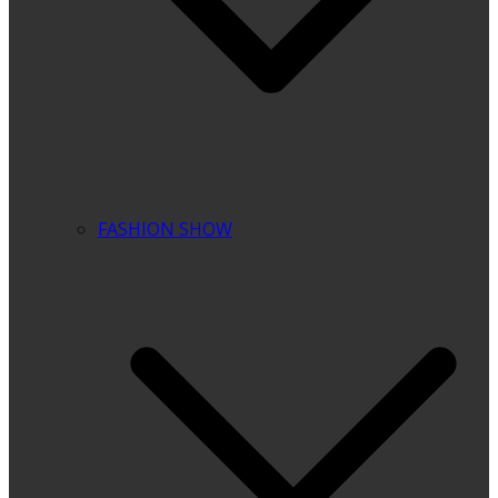
FASHION SHOW