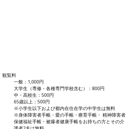
観覧料
一般：1,000円
大学生（専修・各種専門学校含む）：800円
中・高校生：500円
65歳以上：500円
※小学生以下および都内在住在学の中学生は無料
※身体障害者手帳・愛の手帳・療育手帳・ 精神障害者
保健福祉手帳・被爆者健康手帳をお持ちの方とその介
護者2名は無料