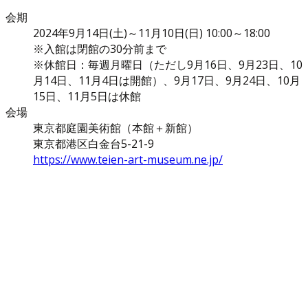
会期
2024年9月14日(土)～11月10日(日) 10:00～18:00
※入館は閉館の30分前まで
※休館日：毎週月曜日（ただし9月16日、9月23日、10
月14日、11月4日は開館）、9月17日、9月24日、10月
15日、11月5日は休館
会場
東京都庭園美術館（本館＋新館）
東京都港区白金台5-21-9
https://www.teien-art-museum.ne.jp/