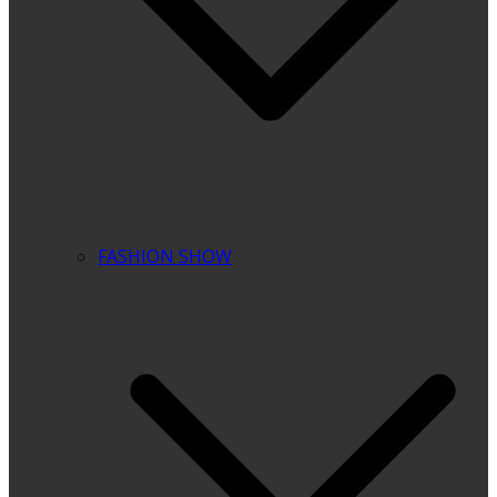
FASHION SHOW