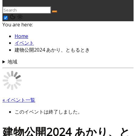
You are here:
Home
イベント
建物公開2024 あかり、ともるとき
地域
« イベント一覧
このイベントは終了しました。
建物公開2024 あかり、と