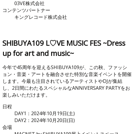
03VE株式会社
コンテンツパートナー
キングレコード株式会社
SHIBUYA109 L♡VE MUSIC FES ~Dress
up for art and music~
今年で45周年を迎えるSHIBUYA109が、この秋、ファッシ
ョン・音楽・アートを融合させた特別な音楽イベントを開催
します。今最も注目されているアーティストやDJが集結
し、2日間にわたるスペシャルなANNIVERSARY PARTYをお
楽しみいただけます。
日程
DAY1：2024年10月19日(土)
DAY2：2024年10月20日(日)
会場