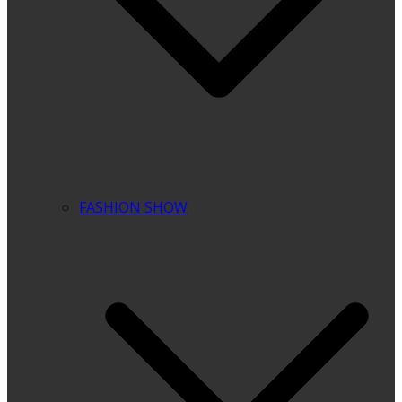
FASHION SHOW