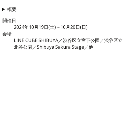
概要
開催日
2024年10月19日(土)～10月20日(日)
会場
LINE CUBE SHIBUYA／渋谷区立宮下公園／渋谷区立
北谷公園／Shibuya Sakura Stage／他