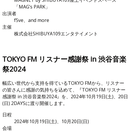
MAGNET by SHIBUYA109屋上イベントスペース
「MAG’s PARK」
出演者
f5ve、and more
主催
株式会社SHIBUYA109エンタテイメント
TOKYO FM リスナー感謝祭 in 渋谷音楽
祭2024
幅広い世代から支持を得ているTOKYO FMから、リスナー
の皆さんに感謝の気持ちを込めて、『TOKYO FM リスナー
感謝祭 in 渋谷音楽祭2024』を、2024年10月19日(土)、20日
(日) 2DAYSに渡り開催します。
日程
2024年10月19日(土)、10月20日(日)
会場