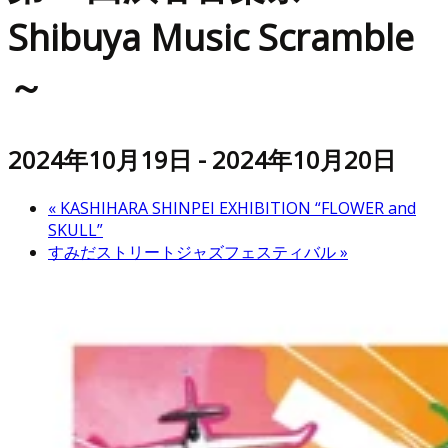
Shibuya Music Scramble
～
2024年10月19日
-
2024年10月20日
«
KASHIHARA SHINPEI EXHIBITION “FLOWER and
SKULL”
すみだストリートジャズフェスティバル
»