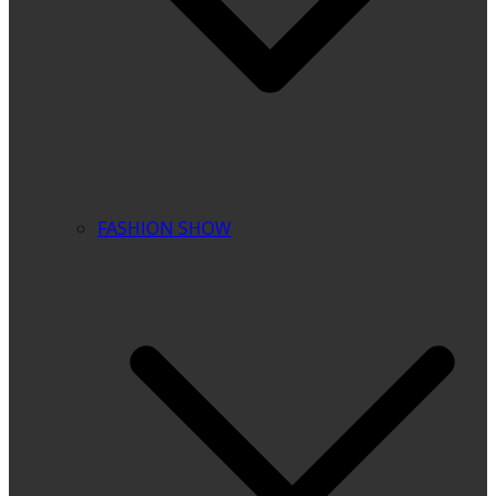
FASHION SHOW