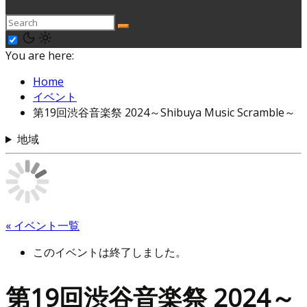
You are here:
Home
イベント
第19回渋谷音楽祭 2024～Shibuya Music Scramble～
地域
« イベント一覧
このイベントは終了しました。
第19回渋谷音楽祭 2024～