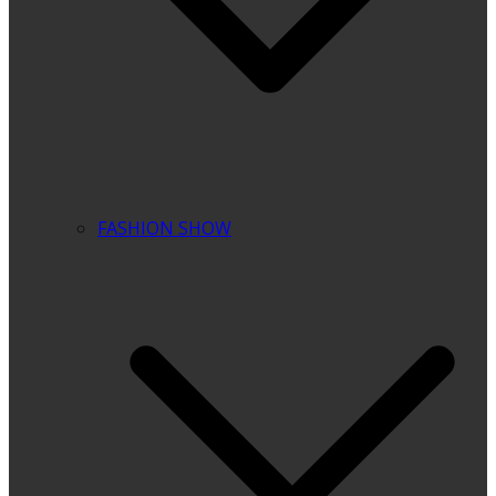
FASHION SHOW