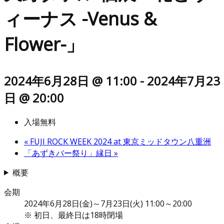
ィーナス -Venus &
Flower-」
2024年6月28日 @ 11:00
-
2024年7月23
日 @ 20:00
入場無料
«
FUJI ROCK WEEK 2024 at 東京ミッドタウン八重洲
「あずきバー祭り」縁日
»
概要
会期
2024年6月28日(金)～7月23日(火) 11:00～20:00
※ 初日、最終日は18時閉場