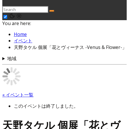
You are here:
Home
イベント
天野タケル 個展「花とヴィーナス -Venus & Flower-」
地域
« イベント一覧
このイベントは終了しました。
天野タケル 個展「花とヴ