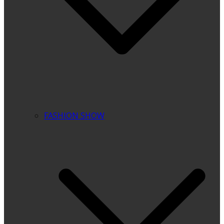
FASHION SHOW