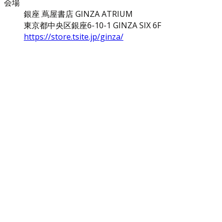
会場
銀座 蔦屋書店 GINZA ATRIUM
東京都中央区銀座6-10-1 GINZA SIX 6F
https://store.tsite.jp/ginza/