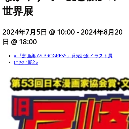
世界展
2024年7月5日 @ 10:00
-
2024年8月20
日 @ 18:00
«
『芝画集 AS PROGRESS』発売記念イラスト展
におい展2
»