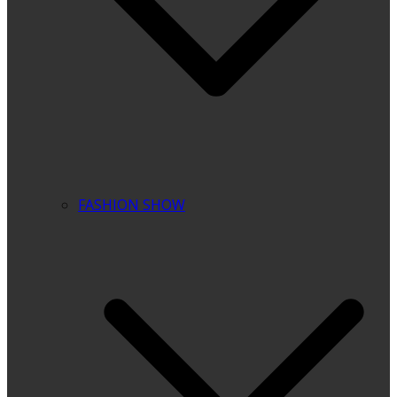
FASHION SHOW