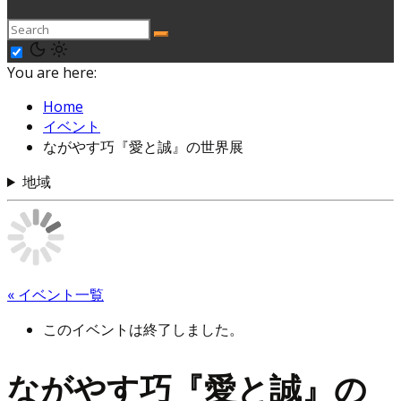
You are here:
Home
イベント
ながやす巧『愛と誠』の世界展
地域
« イベント一覧
このイベントは終了しました。
ながやす巧『愛と誠』の