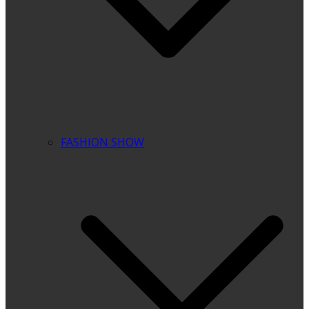
FASHION SHOW