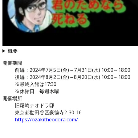
概要
開催期間
前編：2024年7月5日(金)～7月31日(水) 10:00～18:00
後編：2024年8月2日(金)～8月20日(水) 10:00～18:00
※最終入館は17:30
※休館日：毎週木曜
開催場所
旧尾崎テオドラ邸
東京都世田谷区豪徳寺2-30-16
https://ozakitheodora.com/