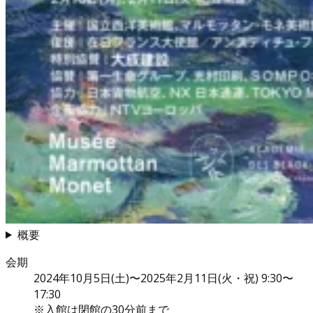
概要
会期
2024年10月5日(土)〜2025年2月11日(火・祝) 9:30〜
17:30
※入館は閉館の30分前まで