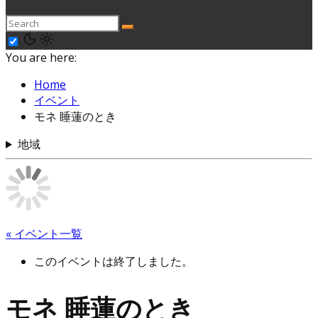
You are here:
Home
イベント
モネ 睡蓮のとき
地域
« イベント一覧
このイベントは終了しました。
モネ 睡蓮のとき