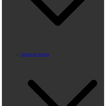
FASHION SHOW