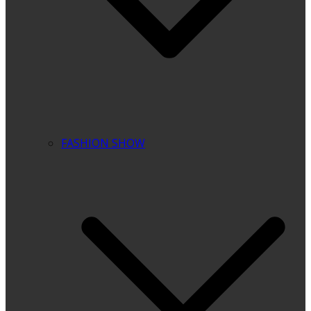
FASHION SHOW