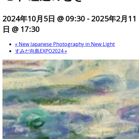
2024年10月5日 @ 09:30
-
2025年2月11
日 @ 17:30
«
New Japanese Photography in New Light
すみだ向島EXPO2024
»