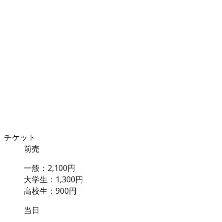
チケット
前売
一般：2,100円
大学生：1,300円
高校生：900円
当日