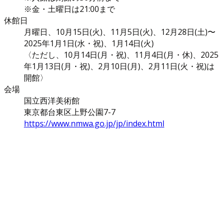
※金・土曜日は21:00まで
休館日
月曜日、10月15日(火)、11月5日(火)、12月28日(土)〜
2025年1月1日(水・祝)、1月14日(火)
〈ただし、10月14日(月・祝)、11月4日(月・休)、2025
年1月13日(月・祝)、2月10日(月)、2月11日(火・祝)は
開館〉
会場
国立西洋美術館
東京都台東区上野公園7-7
https://www.nmwa.go.jp/jp/index.html