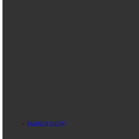
FASHION SHOW