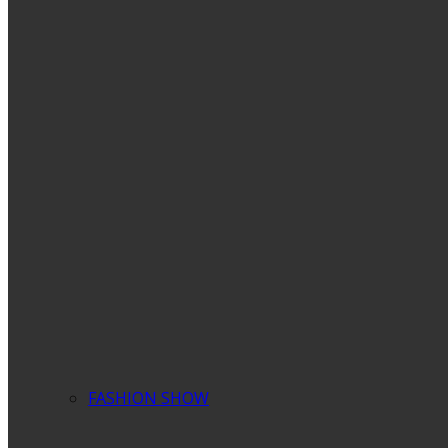
FASHION SHOW