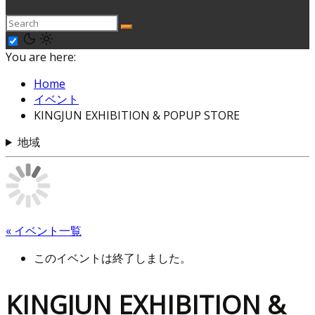
You are here:
Home
イベント
KINGJUN EXHIBITION & POPUP STORE
地域
« イベント一覧
このイベントは終了しました。
KINGJUN EXHIBITION &