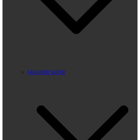
FASHION SHOW