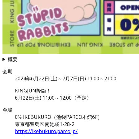
概要
会期
2024年6月22日(土)～7月7日(日) 11:00～21:00
KINGJUN降臨！
6月22日(土) 11:00～12:00〈予定〉
会場
0% IKEBUKURO（池袋PARCO本館6F）
東京都豊島区南池袋1-28-2
https://ikebukuro.parco.jp/