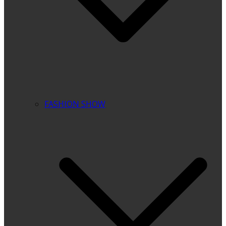
FASHION SHOW