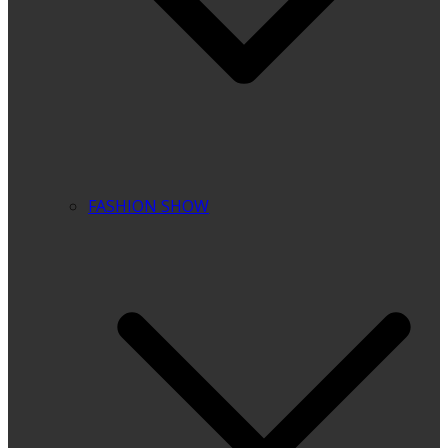
FASHION SHOW