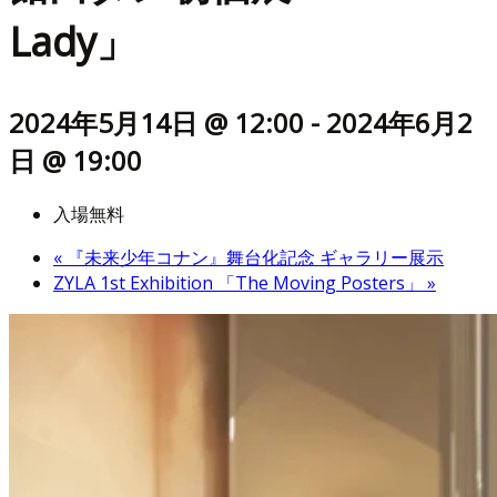
Lady」
2024年5月14日 @ 12:00
-
2024年6月2
日 @ 19:00
入場無料
«
『未来少年コナン』舞台化記念 ギャラリー展示
ZYLA 1st Exhibition 「The Moving Posters」
»