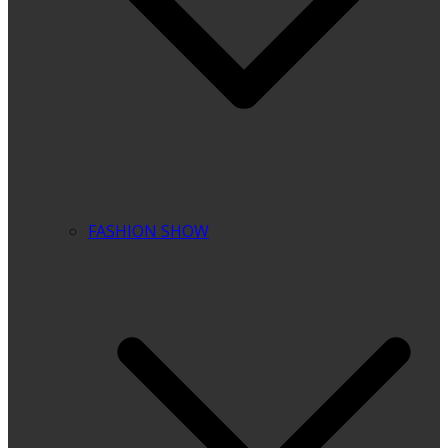
FASHION SHOW