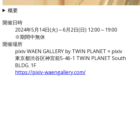
概要
開催日時
2024年5月14日(火)～6月2日(日) 12:00～19:00
※期間中無休
開催場所
pixiv WAEN GALLERY by TWIN PLANET × pixiv
東京都渋谷区神宮前5-46-1 TWIN PLANET South
BLDG. 1F
https://pixiv-waengallery.com/