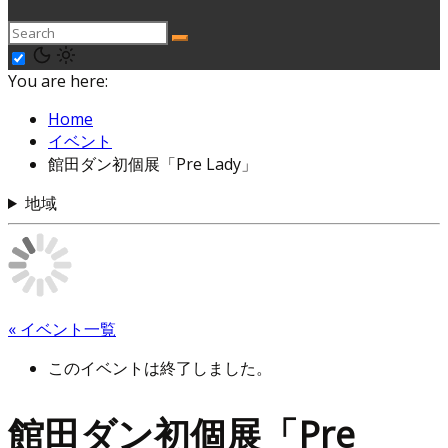
You are here:
Home
イベント
館田ダン初個展「Pre Lady」
地域
« イベント一覧
このイベントは終了しました。
館田ダン初個展「Pre