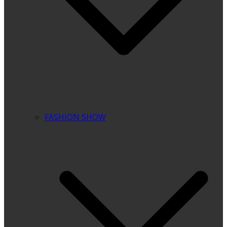
FASHION SHOW