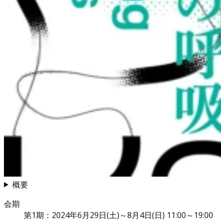
概要
会期
第1期：2024年6月29日(土)～8月4日(日) 11:00～19:00