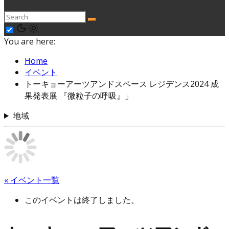
You are here:
Home
イベント
トーキョーアーツアンドスペース レジデンス2024 成
果発表展 『微粒子の呼吸』」
地域
« イベント一覧
このイベントは終了しました。