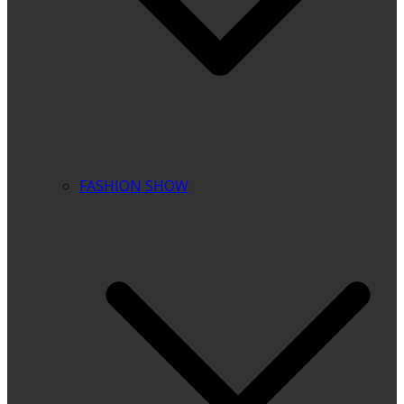
FASHION SHOW