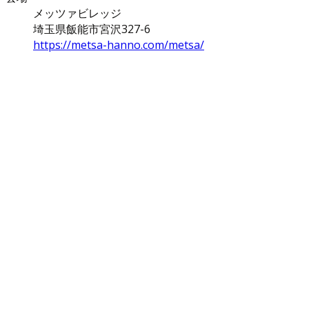
メッツァビレッジ
埼玉県飯能市宮沢327-6
https://metsa-hanno.com/metsa/