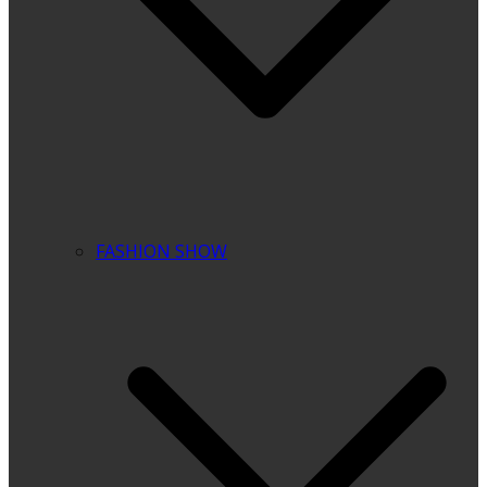
FASHION SHOW