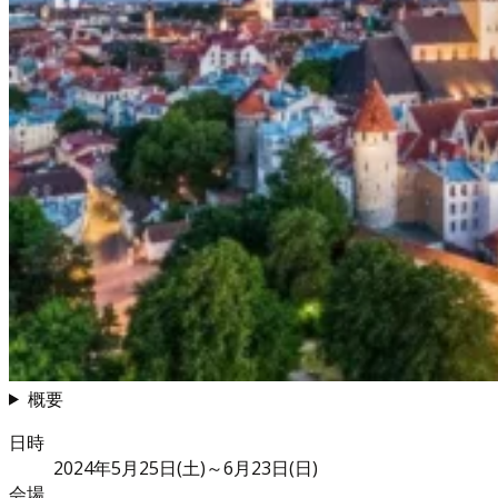
概要
日時
2024年5月25日(土)～6月23日(日)
会場