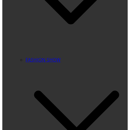
FASHION SHOW