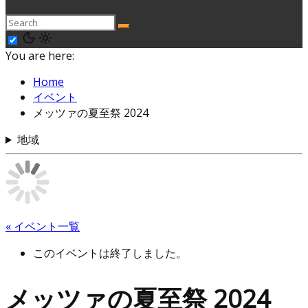
You are here:
Home
イベント
メッツァの夏至祭 2024
地域
« イベント一覧
このイベントは終了しました。
メッツァの夏至祭 2024