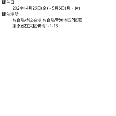
開催日
2024年4月26日(金)～5月6日(月・休)
開催場所
お台場特設会場 お台場青海地区P区画
東京都江東区青海1-1-16