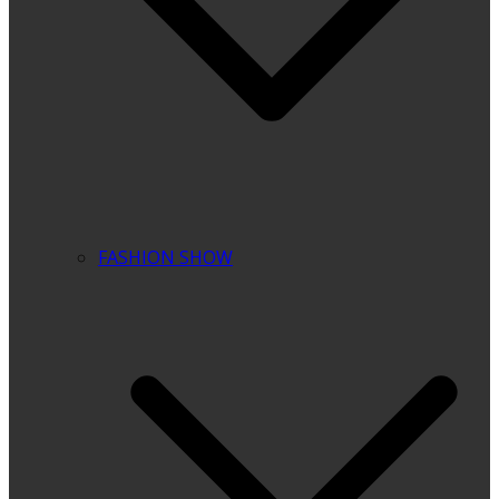
FASHION SHOW