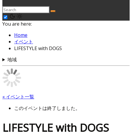
You are here:
Home
イベント
LIFESTYLE with DOGS
地域
« イベント一覧
このイベントは終了しました。
LIFESTYLE with DOGS