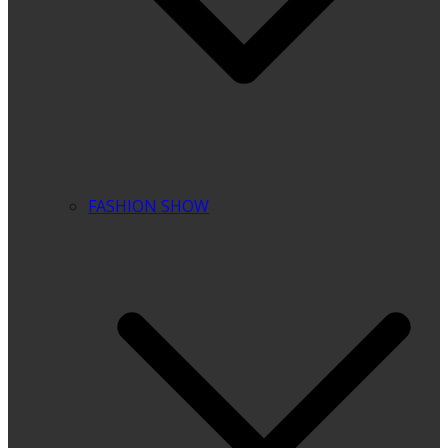
FASHION SHOW