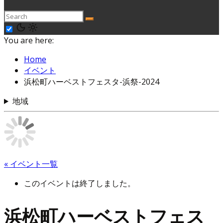
You are here:
Home
イベント
浜松町ハーベストフェスタ-浜祭-2024
地域
« イベント一覧
このイベントは終了しました。
浜松町ハーベストフェス