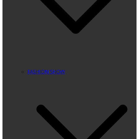
FASHION SHOW