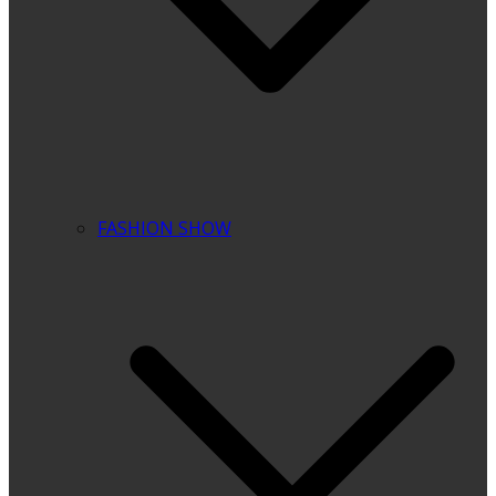
FASHION SHOW