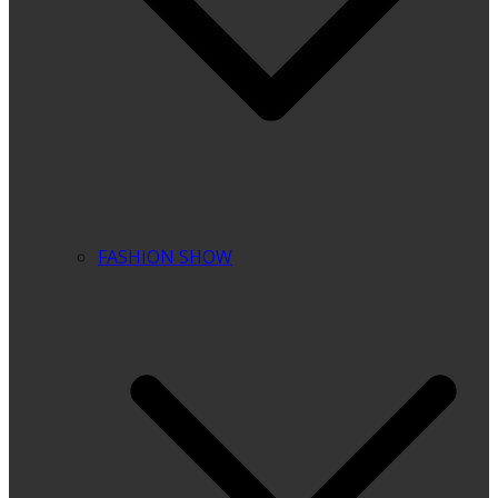
FASHION SHOW