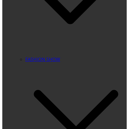
FASHION SHOW