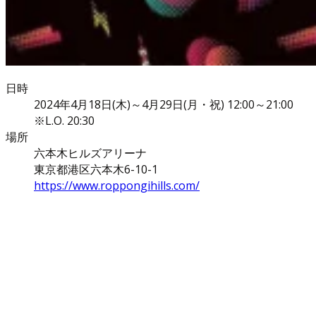
日時
2024年4月18日(木)～4月29日(月・祝) 12:00～21:00
※L.O. 20:30
場所
六本木ヒルズアリーナ
東京都港区六本木6-10-1
https://www.roppongihills.com/