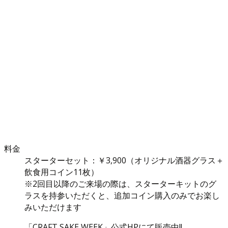
料金
スターターセット：￥3,900（オリジナル酒器グラス＋
飲食用コイン11枚）
※2回目以降のご来場の際は、スターターキットのグ
ラスを持参いただくと、追加コイン購入のみでお楽し
みいただけます
「CRAFT SAKE WEEK」公式HPにて販売中!!