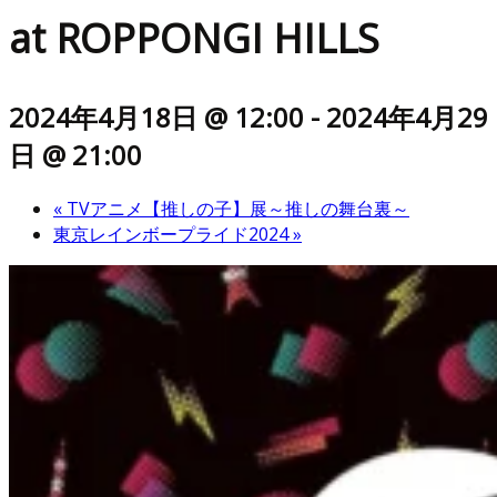
at ROPPONGI HILLS
2024年4月18日 @ 12:00
-
2024年4月29
日 @ 21:00
«
TVアニメ【推しの子】展～推しの舞台裏～
東京レインボープライド2024
»