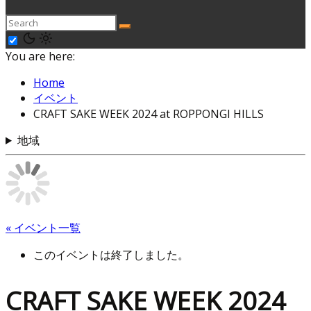
You are here:
Home
イベント
CRAFT SAKE WEEK 2024 at ROPPONGI HILLS
地域
« イベント一覧
このイベントは終了しました。
CRAFT SAKE WEEK 2024