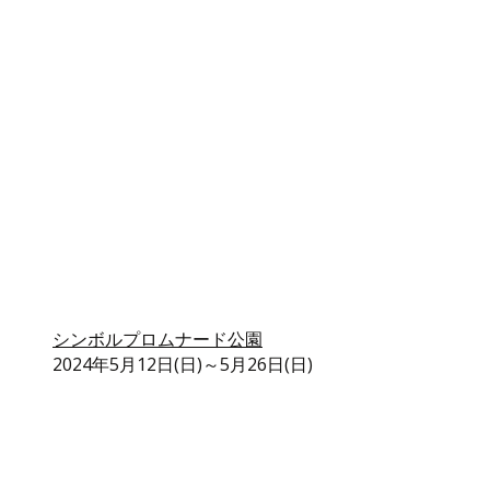
シンボルプロムナード公園
2024年5月12日(日)～5月26日(日)