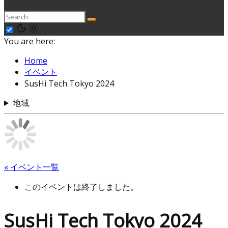
You are here:
Home
イベント
SusHi Tech Tokyo 2024
地域
« イベント一覧
このイベントは終了しました。
SusHi Tech Tokyo 2024