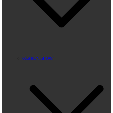
FASHION SHOW