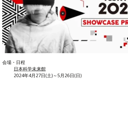
会場・日程
日本科学未来館
2024年4月27日(土)～5月26日(日)