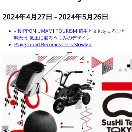
2024年4月27日
-
2024年5月26日
«
NIPPON UMAMI TOURISM 植生と文化をまるごと
味わう 風土に還るうまみのデザイン
Playground Becomes Dark Slowly
»