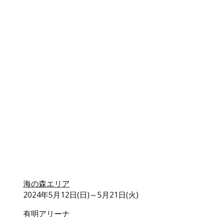
海の森エリア
2024年5月12日(日)～5月21日(火)
有明アリーナ