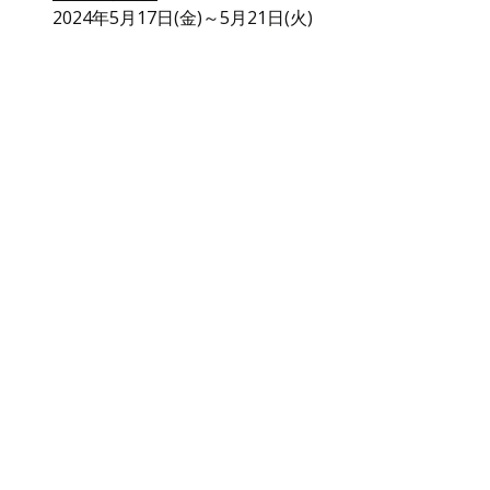
2024年5月17日(金)～5月21日(火)