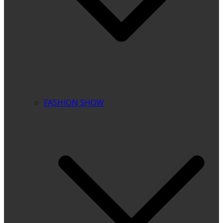
FASHION SHOW