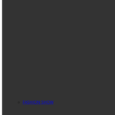
FASHION SHOW