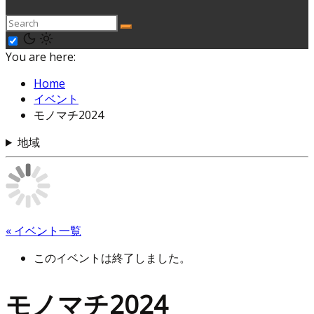
You are here:
Home
イベント
モノマチ2024
地域
« イベント一覧
このイベントは終了しました。
モノマチ2024