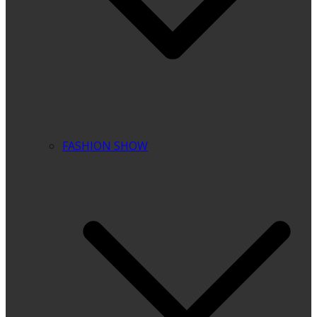
FASHION SHOW