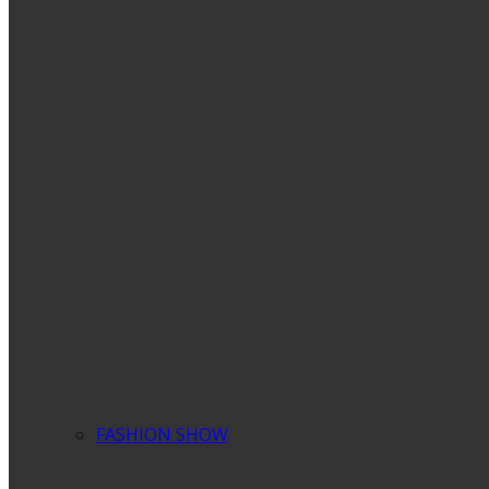
FASHION SHOW