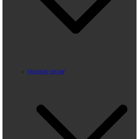
FASHION SHOW