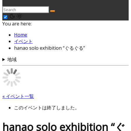
You are here:
Home
イベント
hanao solo exhibition “ぐるぐる”
地域
« イベント一覧
このイベントは終了しました。
hanao solo exhibition “ぐ