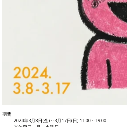
期間
2024年3月8日(金)～3月17日(日) 11:00～19:00
※休廊日：月・火曜日