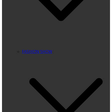
FASHION SHOW