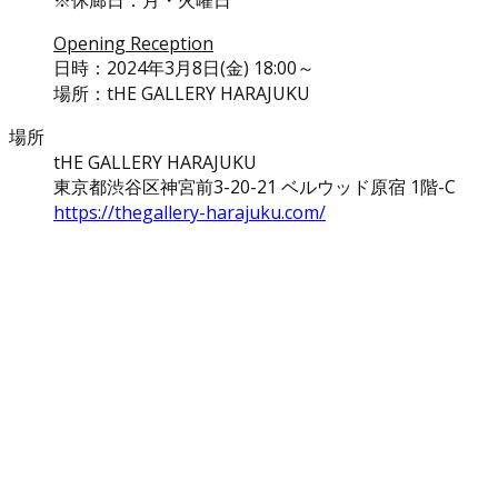
Opening Reception
日時：2024年3月8日(金) 18:00～
場所：tHE GALLERY HARAJUKU
場所
tHE GALLERY HARAJUKU
東京都渋谷区神宮前3-20-21 ベルウッド原宿 1階-C
https://thegallery-harajuku.com/