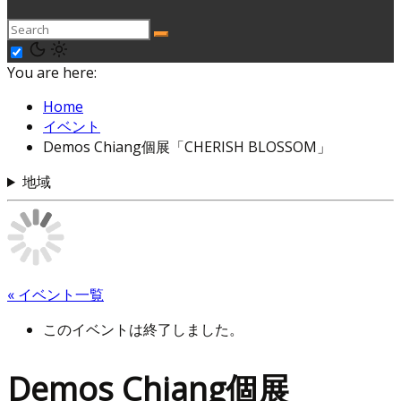
You are here:
Home
イベント
Demos Chiang個展「CHERISH BLOSSOM」
地域
« イベント一覧
このイベントは終了しました。
Demos Chiang個展