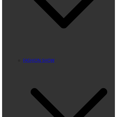
FASHION SHOW