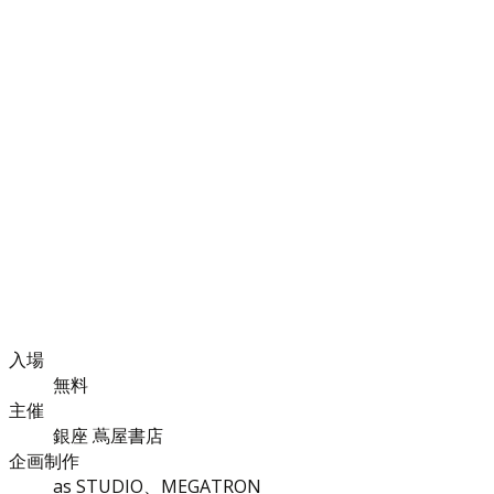
入場
無料
主催
銀座 蔦屋書店
企画制作
as STUDIO、MEGATRON