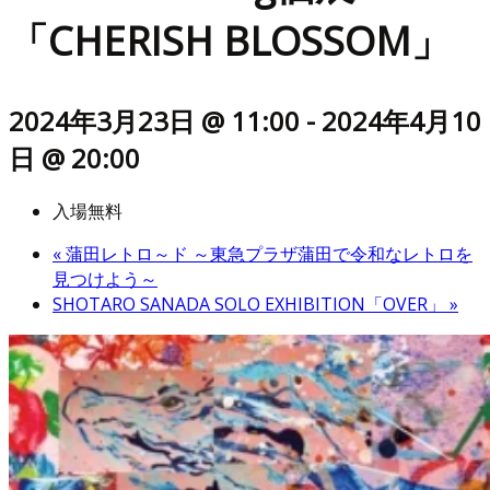
「CHERISH BLOSSOM」
2024年3月23日 @ 11:00
-
2024年4月10
日 @ 20:00
入場無料
«
蒲田レトロ～ド ～東急プラザ蒲田で令和なレトロを
見つけよう～
SHOTARO SANADA SOLO EXHIBITION「OVER」
»