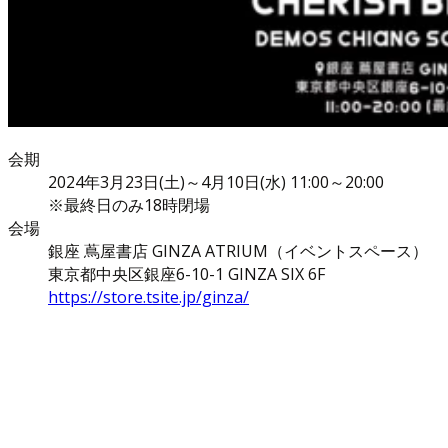
会期
2024年3月23日(土)～4月10日(水) 11:00～20:00
※最終日のみ18時閉場
会場
銀座 蔦屋書店 GINZA ATRIUM（イベントスペース）
東京都中央区銀座6-10-1 GINZA SIX 6F
https://store.tsite.jp/ginza/