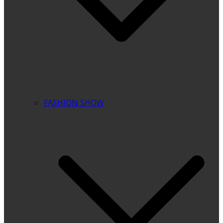
FASHION SHOW