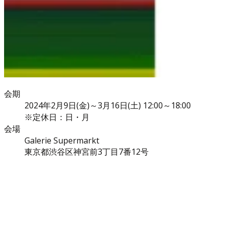
会期
2024年2月9日(金)～3月16日(土) 12:00～18:00
※定休日：日・月
会場
Galerie Supermarkt
東京都渋谷区神宮前3丁目7番12号