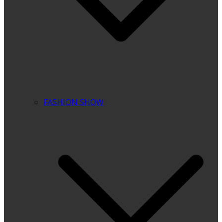
FASHION SHOW