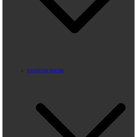
FASHION SHOW