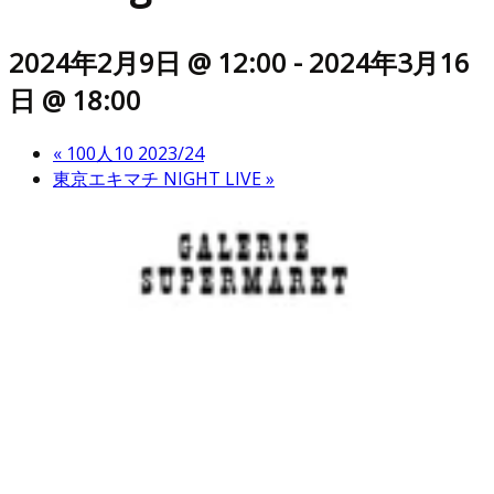
2024年2月9日 @ 12:00
-
2024年3月16
日 @ 18:00
«
100人10 2023/24
東京エキマチ NIGHT LIVE
»