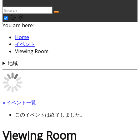
You are here:
Home
イベント
Viewing Room
地域
« イベント一覧
このイベントは終了しました。
Viewing Room