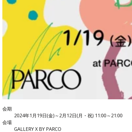
会期
2024年1月19日(金)～2月12日(月・祝) 11:00～21:00
会場
GALLERY X BY PARCO