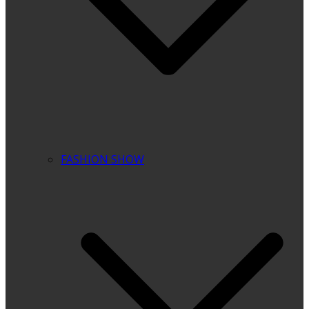
FASHION SHOW