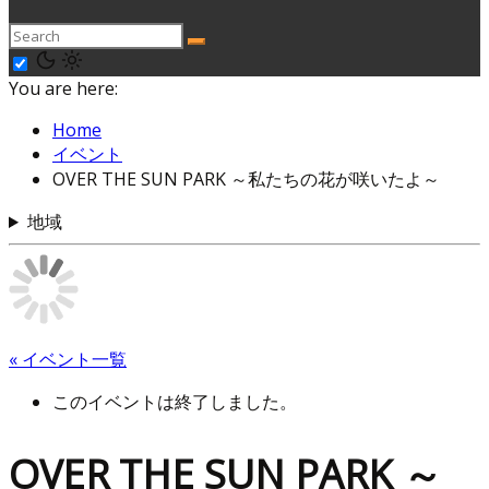
You are here:
Home
イベント
OVER THE SUN PARK ～私たちの花が咲いたよ～
地域
« イベント一覧
このイベントは終了しました。
OVER THE SUN PARK ～