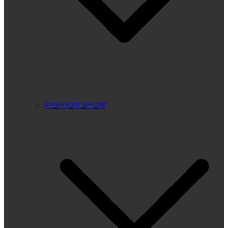
FASHION SHOW