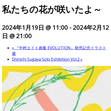
私たちの花が咲いたよ～
2024年1月19日 @ 11:00
-
2024年2月12
日 @ 21:00
«
『中村エイト画集 EVOLUTION』発売記念イラスト
展
Shinichi Sugaya Solo Exhibition Vol.2
»