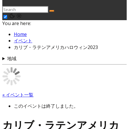
You are here:
Home
イベント
カリブ・ラテンアメリカハロウィン2023
地域
« イベント一覧
このイベントは終了しました。
カリブ・ラテンアメリカ