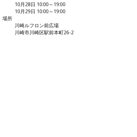
10月28日 10:00～19:00
10月29日 10:00～19:00
場所
川崎ルフロン前広場
川崎市川崎区駅前本町26-2