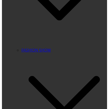
FASHION SHOW