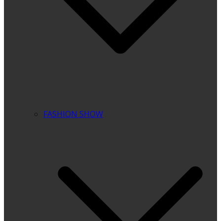
FASHION SHOW