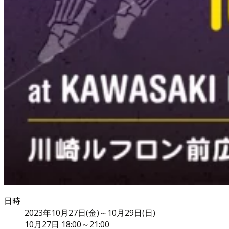
日時
2023年10月27日(金)～10月29日(日)
10月27日 18:00～21:00