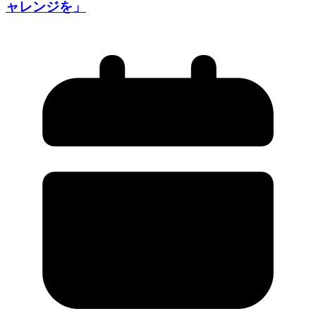
ャレンジを」