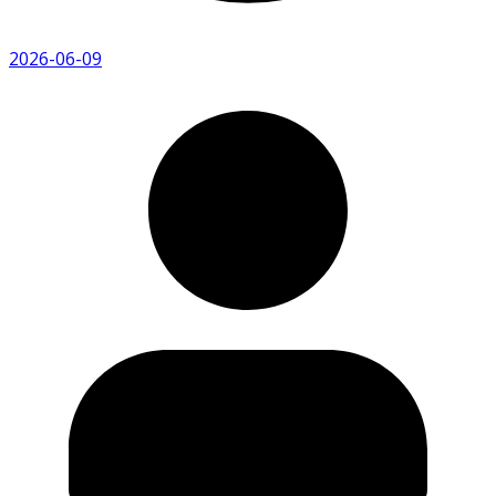
2026-06-09