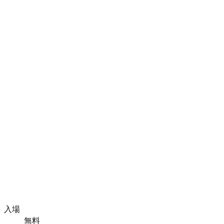
入場
無料