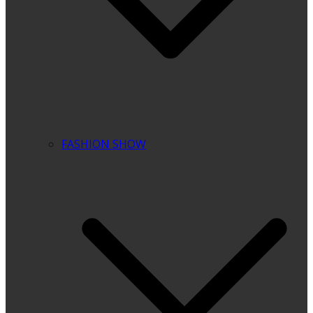
FASHION SHOW