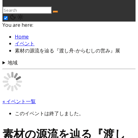
You are here:
Home
イベント
素材の源流を辿る『渡し舟-からむしの営み』展
地域
« イベント一覧
このイベントは終了しました。
素材の源流を辿る『渡し