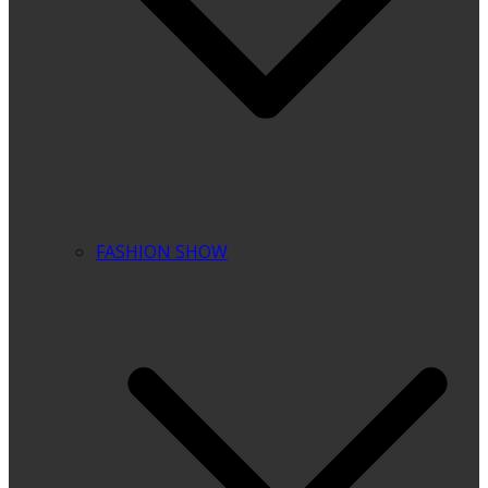
FASHION SHOW