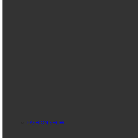
FASHION SHOW