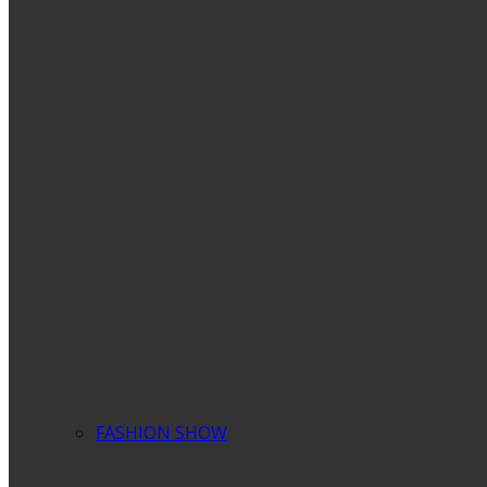
FASHION SHOW