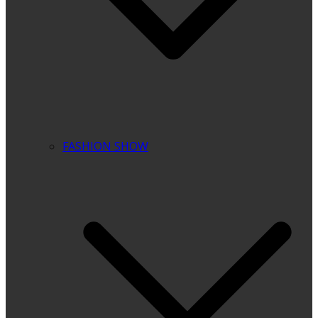
FASHION SHOW