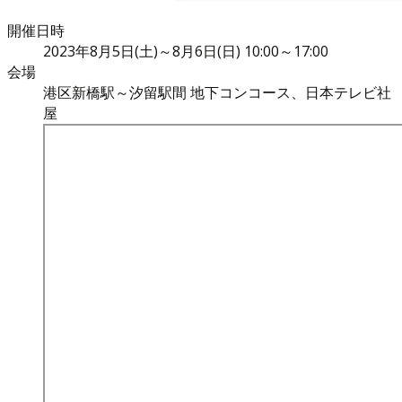
開催日時
2023年8月5日(土)～8月6日(日) 10:00～17:00
会場
港区新橋駅～汐留駅間 地下コンコース、日本テレビ社
屋