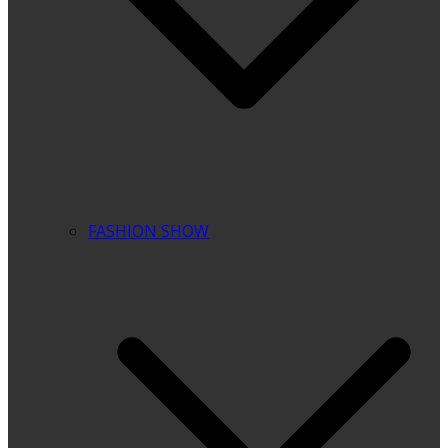
FASHION SHOW