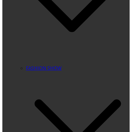
FASHION SHOW