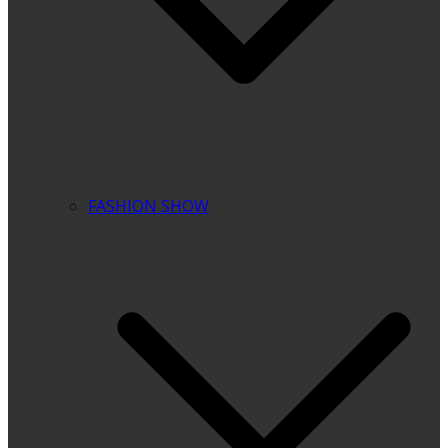
FASHION SHOW