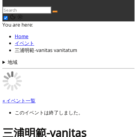
You are here:
Home
イベント
三浦明範-vanitas vanitatum
地域
« イベント一覧
このイベントは終了しました。
三浦明範-vanitas