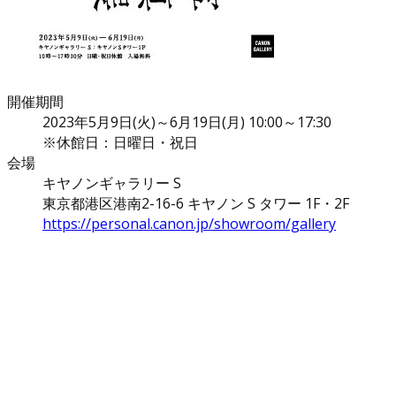
開催期間
2023年5月9日(火)～6月19日(月) 10:00～17:30
※休館日：日曜日・祝日
会場
キヤノンギャラリー S
東京都港区港南2-16-6 キヤノン S タワー 1F・2F
https://personal.canon.jp/showroom/gallery