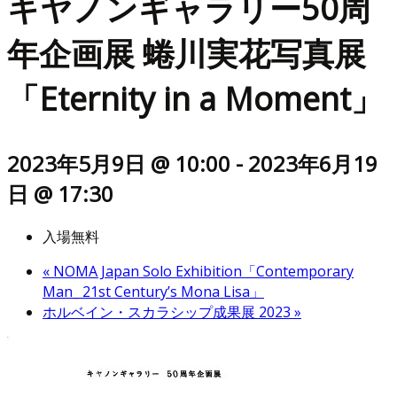
キヤノンギャラリー50周
年企画展 蜷川実花写真展
「Eternity in a Moment」
2023年5月9日 @ 10:00
-
2023年6月19
日 @ 17:30
入場無料
«
NOMA Japan Solo Exhibition「Contemporary
Man_ 21st Century’s Mona Lisa」
ホルベイン・スカラシップ成果展 2023
»