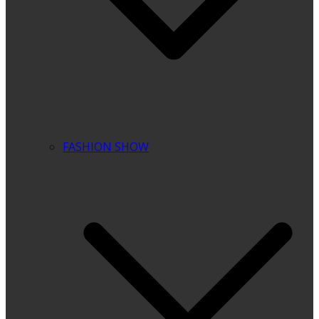
FASHION SHOW