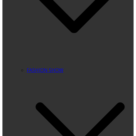
FASHION SHOW