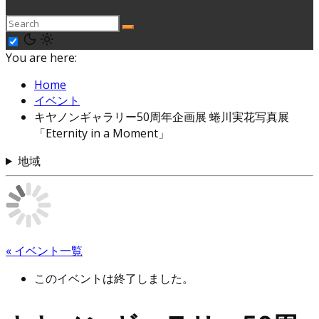
You are here:
Home
イベント
キヤノンギャラリー50周年企画展 蜷川実花写真展
「Eternity in a Moment」
地域
« イベント一覧
このイベントは終了しました。