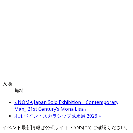
入場
無料
«
NOMA Japan Solo Exhibition「Contemporary
Man_ 21st Century’s Mona Lisa」
ホルベイン・スカラシップ成果展 2023
»
イベント最新情報は公式サイト・SNSにてご確認ください。