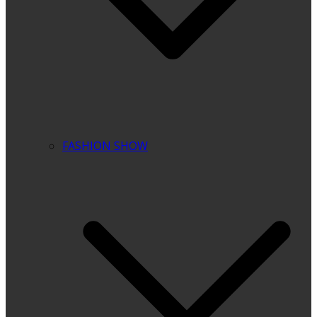
FASHION SHOW