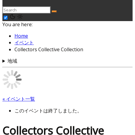
You are here:
Home
イベント
Collectors Collective Collection
地域
« イベント一覧
このイベントは終了しました。
Collectors Collective