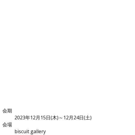
会期
2023年12月15日(木)～12月24日(土)
会場
biscuit gallery