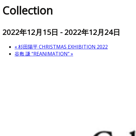
Collection
2022年12月15日
-
2022年12月24日
«
杉田陽平 CHRISTMAS EXHIBITION 2022
谷敷 謙 “REANIMATION”
»