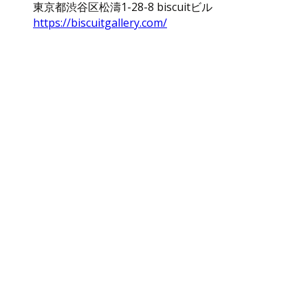
東京都渋谷区松濤1-28-8 biscuitビル
https://biscuitgallery.com/