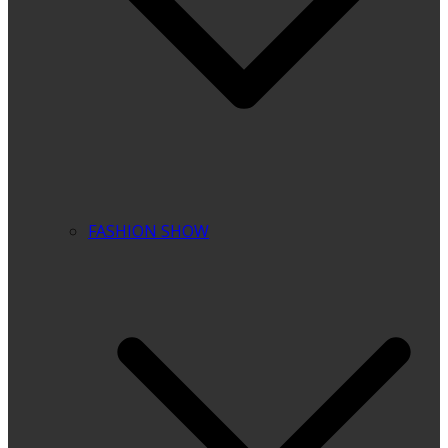
FASHION SHOW