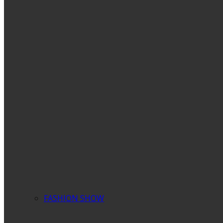
FASHION SHOW