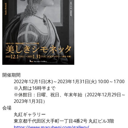
開催期間
2022年12月1日(木)～2023年1月31日(火) 10:00～17:00
※入館は16時半まで
※休館日：日曜、祝日、年末年始（2022年12月29日～
2023年1月3日）
会場
丸紅ギャラリー
東京都千代田区大手町一丁目4番2号 丸紅ビル3階
https://www.marubeni.com/gallery/