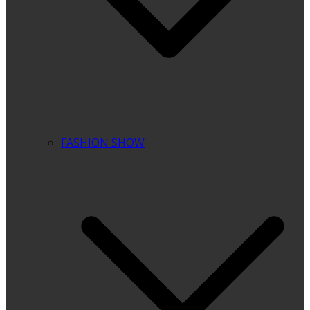
FASHION SHOW