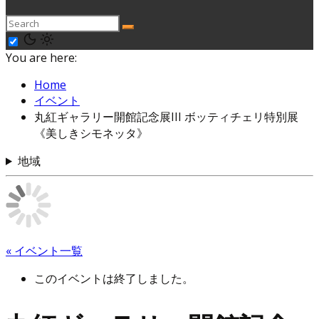
You are here:
Home
イベント
丸紅ギャラリー開館記念展III ボッティチェリ特別展
《美しきシモネッタ》
地域
« イベント一覧
このイベントは終了しました。