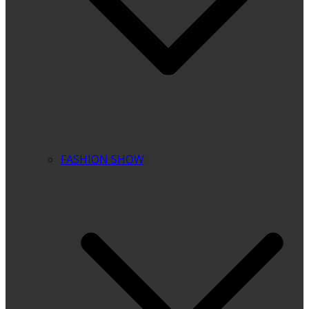
FASHION SHOW