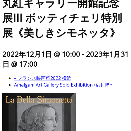
丸紅ギャラリー開館記念
展III ボッティチェリ特別
展《美しきシモネッタ》
2022年12月1日 @ 10:00
-
2023年1月31
日 @ 17:00
«
フランス映画祭2022 横浜
Amalgam Art Gallery Solo Exhibition 桜井 智
»