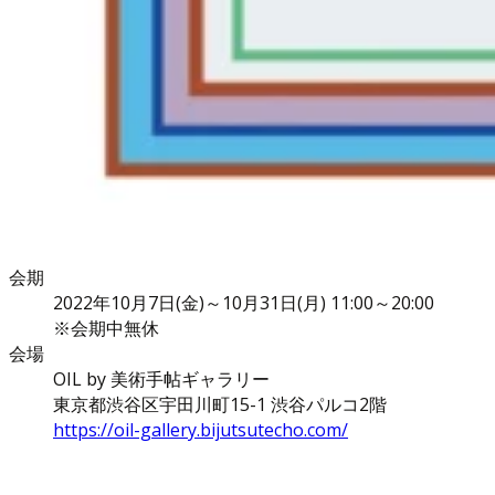
会期
2022年10月7日(金)～10月31日(月) 11:00～20:00
※会期中無休
会場
OIL by 美術手帖ギャラリー
東京都渋谷区宇田川町15-1 渋谷パルコ2階
https://oil-gallery.bijutsutecho.com/