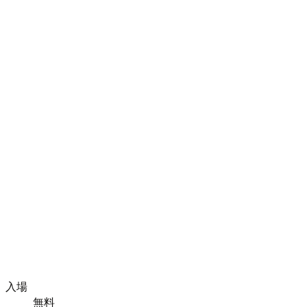
入場
無料