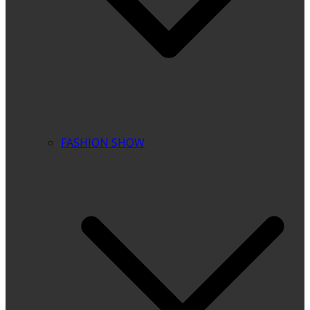
FASHION SHOW