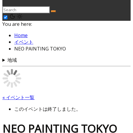
You are here:
Home
イベント
NEO PAINTING TOKYO
地域
« イベント一覧
このイベントは終了しました。
NEO PAINTING TOKYO