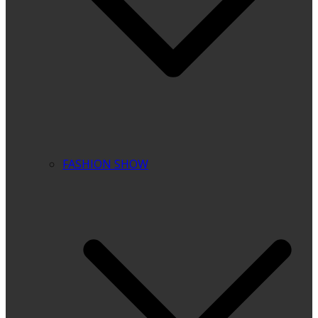
FASHION SHOW