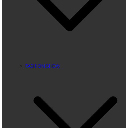
FASHION SHOW