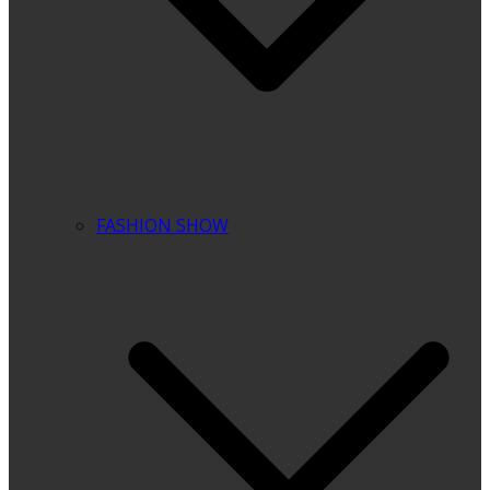
FASHION SHOW