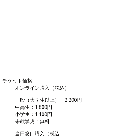
チケット価格
オンライン購入（税込）
一般（大学生以上）：2,200円
中高生：1,800円
小学生：1,100円
未就学児：無料
当日窓口購入（税込）