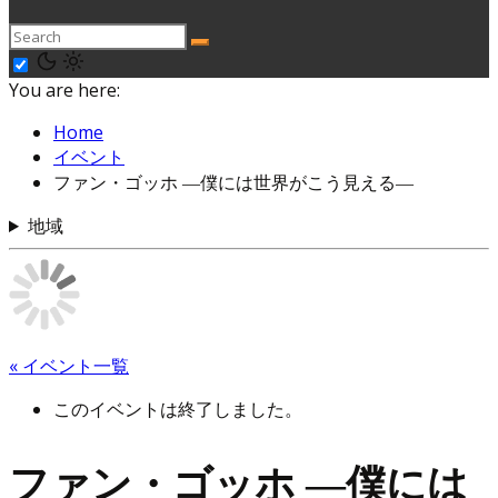
You are here:
Home
イベント
ファン・ゴッホ ―僕には世界がこう見える―
地域
« イベント一覧
このイベントは終了しました。
ファン・ゴッホ ―僕には