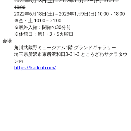
2022年6月18日(土)～2022年11月27日(日) 10:00～
18:00
2022年6月18日(土)～2023年1月9日(日) 10:00～18:00
※金・土 10:00～21:00
※最終入館：閉館の30分前
※休館日：第1・3・5火曜日
会場
角川武蔵野ミュージアム1階 グランドギャラリー
埼玉県所沢市東所沢和田3-31-3 ところざわサクラタウ
ン内
https://kadcul.com/