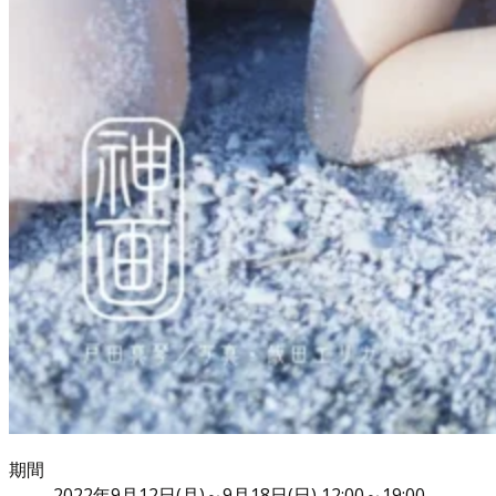
期間
2022年9月12日(月)～9月18日(日) 12:00～19:00