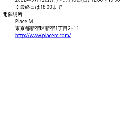
※最終日は18:00まで
開催場所
Place M
東京都新宿区新宿1丁目2−11
http://www.placem.com/