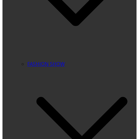
FASHION SHOW