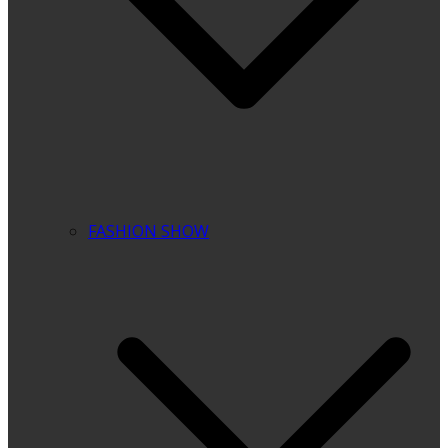
FASHION SHOW