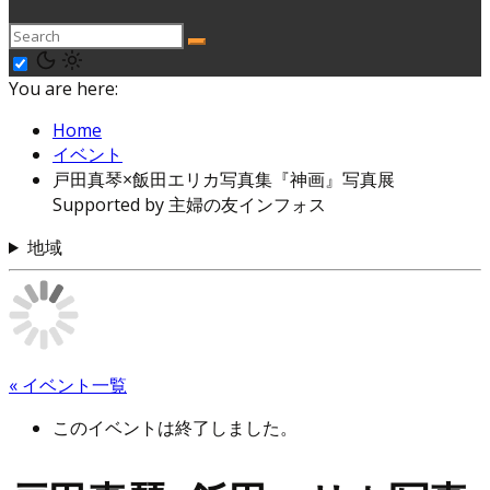
You are here:
Home
イベント
戸田真琴×飯田エリカ写真集『神画』写真展
Supported by 主婦の友インフォス
地域
« イベント一覧
このイベントは終了しました。