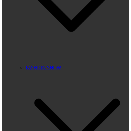
FASHION SHOW