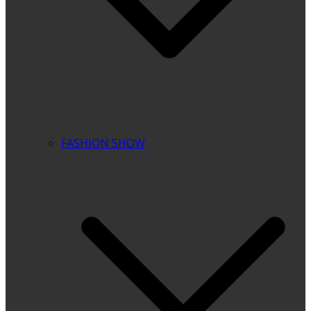
FASHION SHOW