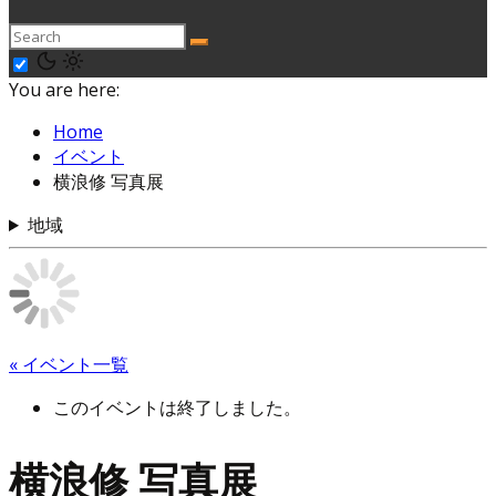
You are here:
Home
イベント
横浪修 写真展
地域
« イベント一覧
このイベントは終了しました。
横浪修 写真展