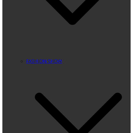
FASHION SHOW