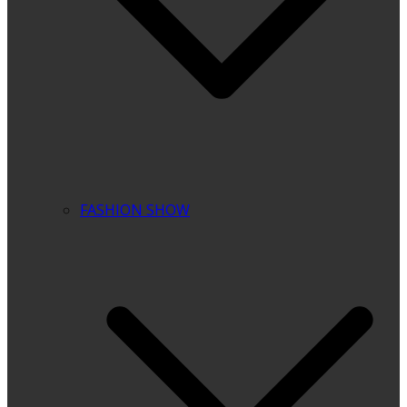
FASHION SHOW