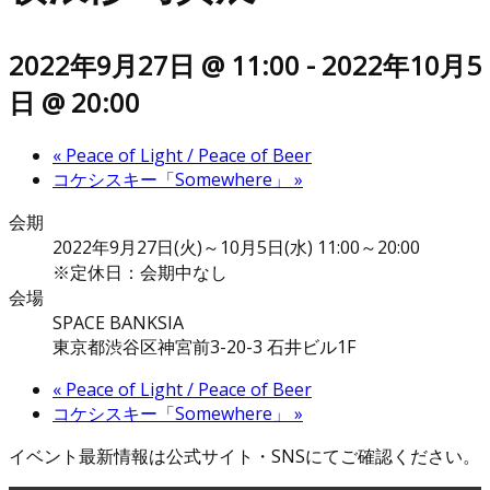
2022年9月27日 @ 11:00
-
2022年10月5
日 @ 20:00
«
Peace of Light / Peace of Beer
コケシスキー「Somewhere」
»
会期
2022年9月27日(火)～10月5日(水) 11:00～20:00
※定休日：会期中なし
会場
SPACE BANKSIA
東京都渋谷区神宮前3-20-3 石井ビル1F
«
Peace of Light / Peace of Beer
コケシスキー「Somewhere」
»
イベント最新情報は公式サイト・SNSにてご確認ください。