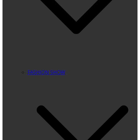
FASHION SHOW