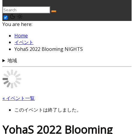
You are here:
Home
イベント
YohaS 2022 Blooming NIGHTS
地域
« イベント一覧
このイベントは終了しました。
YohaS 2022 Blooming