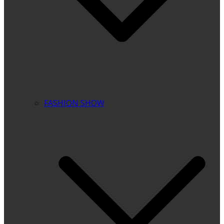
FASHION SHOW