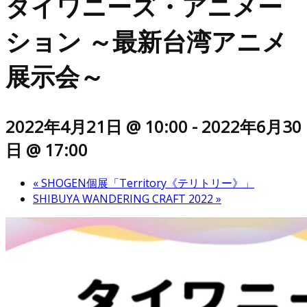
タイワニーズ・アニメー
ション ～最新台湾アニメ
展示会～
2022年4月21日 @ 10:00
-
2022年6月30
日 @ 17:00
«
SHOGEN個展「Territory《テリトリー》」
SHIBUYA WANDERING CRAFT 2022
»