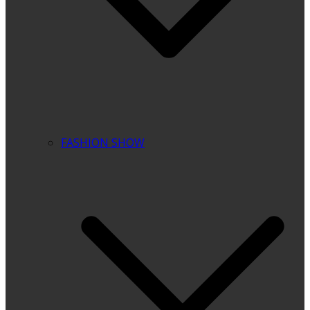
FASHION SHOW