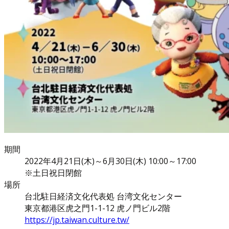
期間
2022年4月21日(木)～6月30日(木) 10:00～17:00
※土日祝日閉館
場所
台北駐日経済文化代表処 台湾文化センター
東京都港区虎之門1-1-12 虎ノ門ビル2階
https://jp.taiwan.culture.tw/