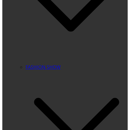
FASHION SHOW