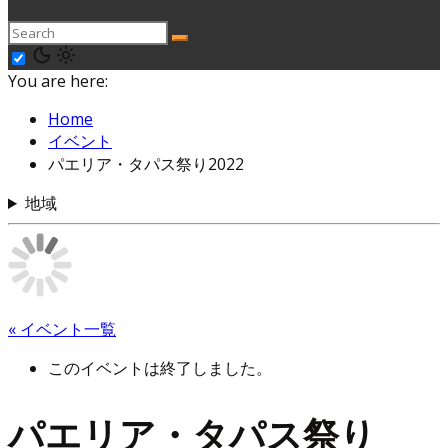
You are here:
Home
イベント
パエリア・タパス祭り2022
地域
« イベント一覧
このイベントは終了しました。
パエリア・タパス祭り