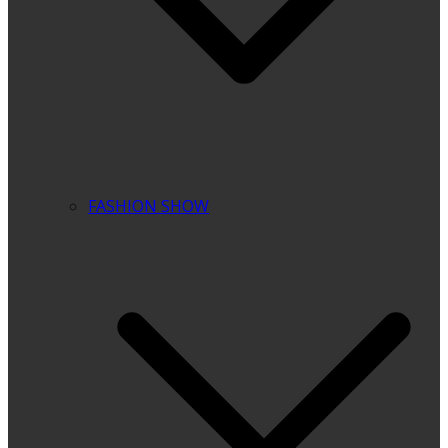
FASHION SHOW