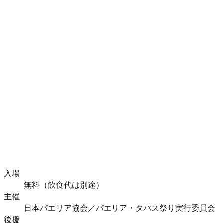
入場
無料（飲食代は別途）
主催
日本パエリア協会／パエリア・タパス祭り実行委員会
後援