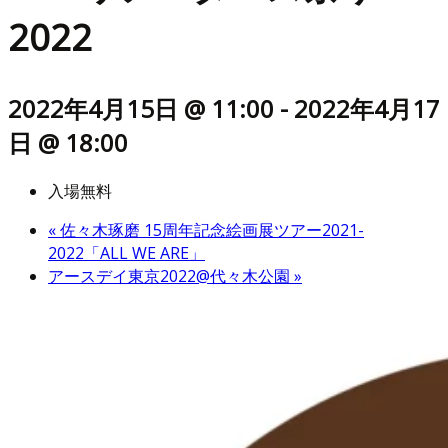
2022
2022年4月15日 @ 11:00
-
2022年4月17
日 @ 18:00
入場無料
«
佐々木琢磨 15周年記念絵画展ツアー2021-
2022「ALL WE ARE」
アースデイ東京2022@代々木公園
»