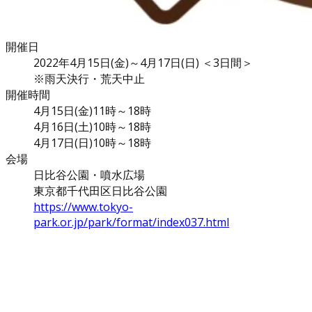
開催日
2022年4月15日(金)～4月17日(日) ＜3日間＞
※雨天決行・荒天中止
開催時間
4月15日(金)11時～18時
4月16日(土)10時～18時
4月17日(日)10時～18時
会場
日比谷公園・噴水広場
東京都千代田区日比谷公園
https://www.tokyo-
park.or.jp/park/format/index037.html