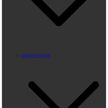
FASHION SHOW