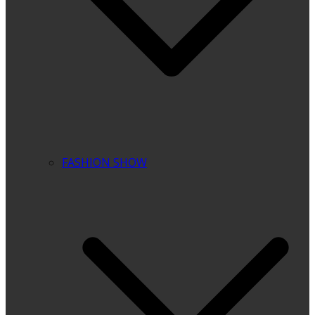
FASHION SHOW