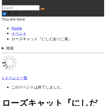
You are here:
Home
イベント
ローズキャット『にしだあつこ展』
地域
« イベント一覧
このイベントは終了しました。
ローズキャット『にしだ