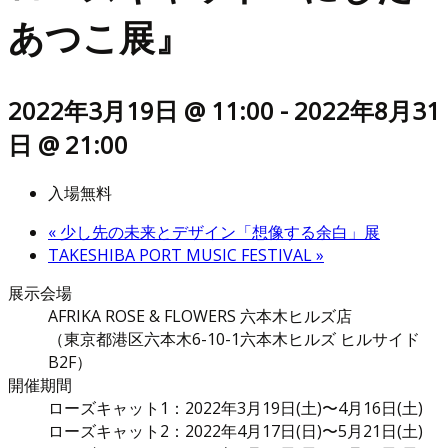
あつこ展』
2022年3月19日 @ 11:00
-
2022年8月31
日 @ 21:00
入場無料
«
少し先の未来とデザイン「想像する余白」展
TAKESHIBA PORT MUSIC FESTIVAL
»
展示会場
AFRIKA ROSE & FLOWERS 六本木ヒルズ店
（東京都港区六本木6-10-1六本木ヒルズ ヒルサイド
B2F）
開催期間
ローズキャット1：2022年3月19日(土)〜4月16日(土)
ローズキャット2：2022年4月17日(日)〜5月21日(土)