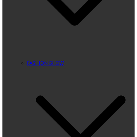
FASHION SHOW