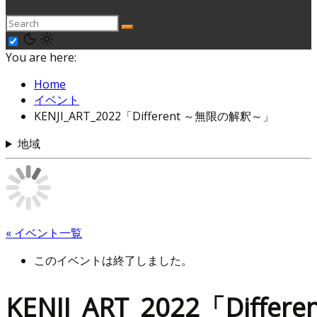
You are here:
Home
イベント
KENJI_ART_2022「Different ～無限の解釈～」
地域
« イベント一覧
このイベントは終了しました。
KENJI_ART_2022「Differen