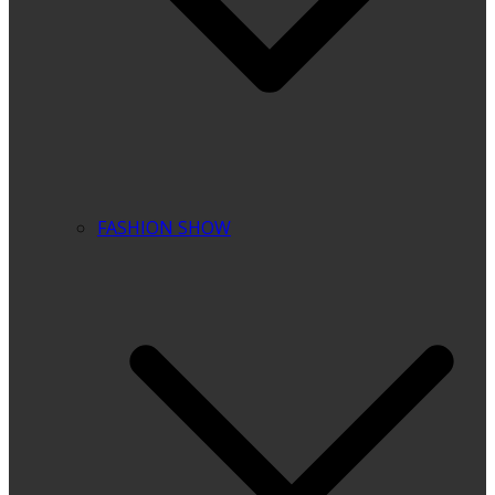
FASHION SHOW