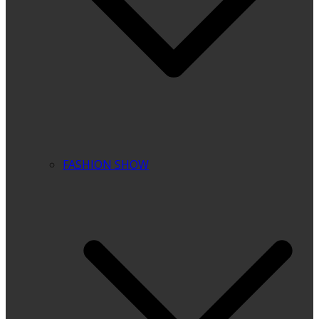
FASHION SHOW