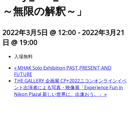
～無限の解釈～」
2022年3月5日 @ 12:00
-
2022年3月21
日 @ 19:00
入場無料
«
MHAK Solo Exhibition PAST,PRESENT,AND
FUTURE
THE GALLERY 企画展 CP+2022ニコンオンラインイベ
ント出演者による写真・映像展「Experience Fun in
Nikon Plaza! 新しい世界に、出逢おう。」
»