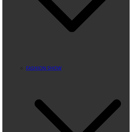
FASHION SHOW