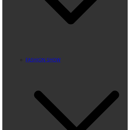
FASHION SHOW