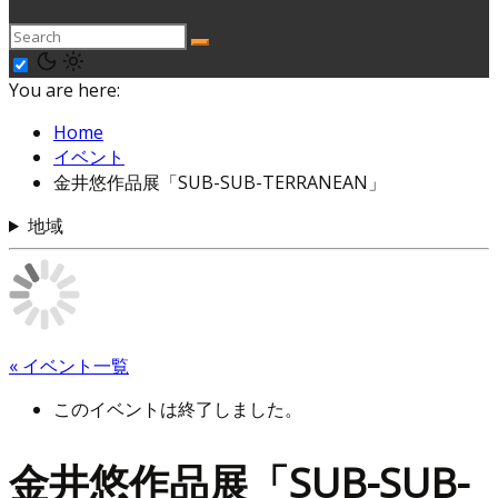
You are here:
Home
イベント
金井悠作品展「SUB-SUB-TERRANEAN」
地域
« イベント一覧
このイベントは終了しました。
金井悠作品展「SUB-SUB-