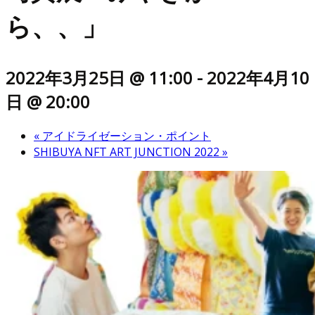
ら、、」
2022年3月25日 @ 11:00
-
2022年4月10
日 @ 20:00
«
アイドライゼーション・ポイント
SHIBUYA NFT ART JUNCTION 2022
»