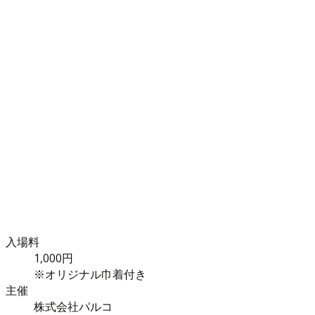
入場料
1,000円
※オリジナル巾着付き
主催
株式会社パルコ