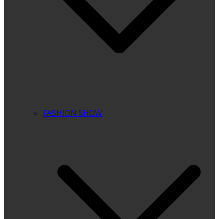
FASHION SHOW