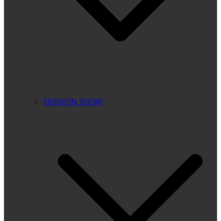
FASHION SHOW