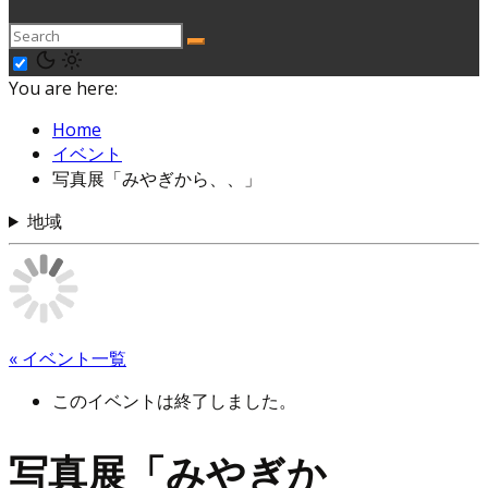
You are here:
Home
イベント
写真展「みやぎから、、」
地域
« イベント一覧
このイベントは終了しました。
写真展「みやぎか