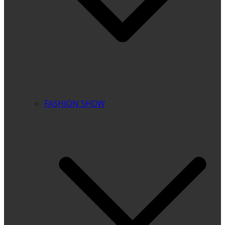
FASHION SHOW