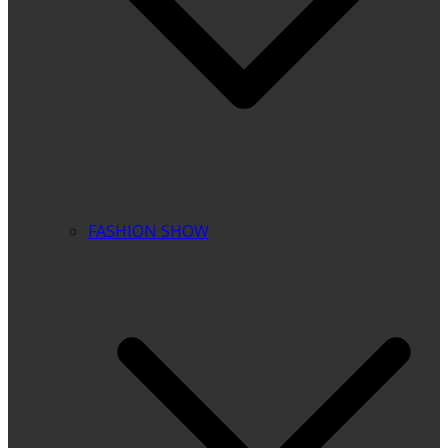
FASHION SHOW