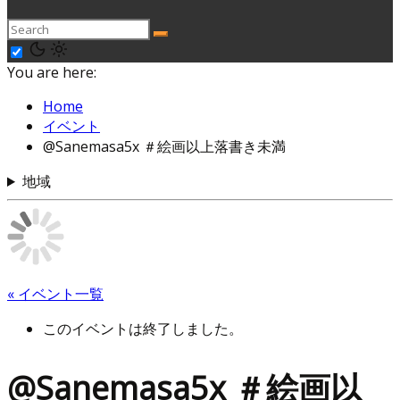
You are here:
Home
イベント
@Sanemasa5x ＃絵画以上落書き未満
地域
« イベント一覧
このイベントは終了しました。
@Sanemasa5x ＃絵画以