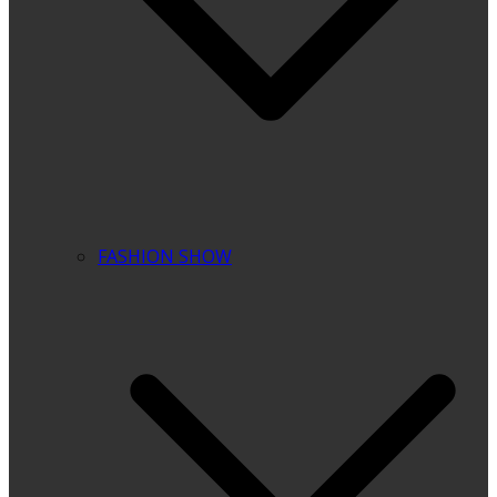
FASHION SHOW