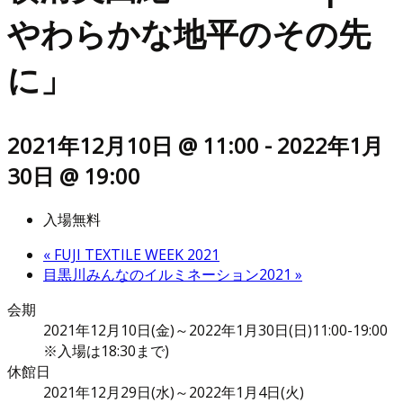
やわらかな地平のその先
に」
2021年12月10日 @ 11:00
-
2022年1月
30日 @ 19:00
入場無料
«
FUJI TEXTILE WEEK 2021
目黒川みんなのイルミネーション2021
»
会期
2021年12月10日(金)～2022年1月30日(日)11:00-19:00
※入場は18:30まで)
休館日
2021年12月29日(水)～2022年1月4日(火)