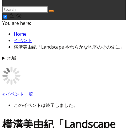
You are here:
Home
イベント
横溝美由紀「Landscape やわらかな地平のその先に」
地域
« イベント一覧
このイベントは終了しました。
横溝美由紀「Landscape