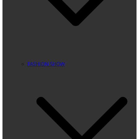
FASHION SHOW