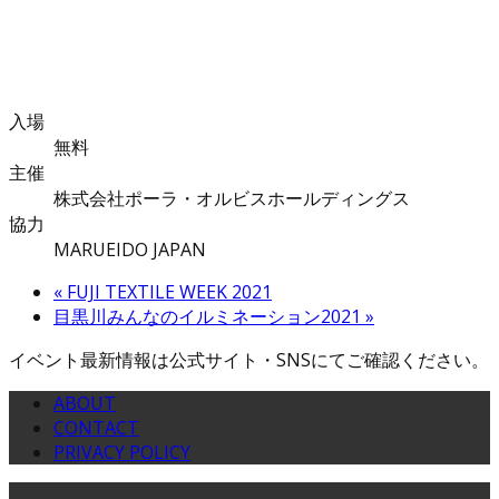
入場
無料
主催
株式会社ポーラ・オルビスホールディングス
協力
MARUEIDO JAPAN
«
FUJI TEXTILE WEEK 2021
目黒川みんなのイルミネーション2021
»
イベント最新情報は公式サイト・SNSにてご確認ください。
ABOUT
CONTACT
PRIVACY POLICY