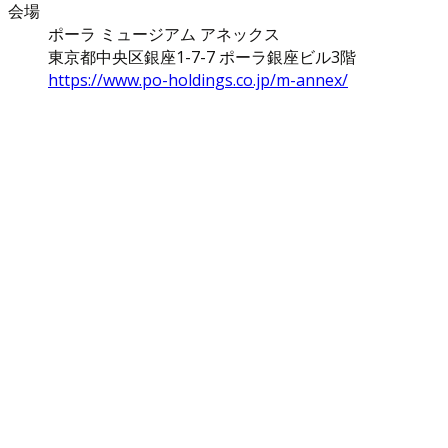
会場
ポーラ ミュージアム アネックス
東京都中央区銀座1-7-7 ポーラ銀座ビル3階
https://www.po-holdings.co.jp/m-annex/