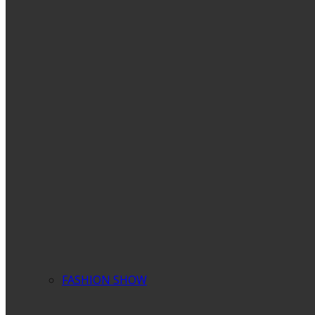
FASHION SHOW